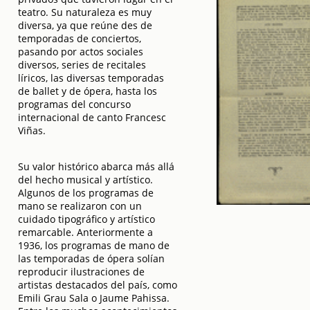
teatro. Su naturaleza es muy
diversa, ya que reúne des de
temporadas de conciertos,
pasando por actos sociales
diversos, series de recitales
líricos, las diversas temporadas
de ballet y de ópera, hasta los
programas del concurso
internacional de canto Francesc
Viñas.
Su valor histórico abarca más allá
del hecho musical y artístico.
Algunos de los programas de
mano se realizaron con un
cuidado tipográfico y artístico
remarcable. Anteriormente a
1936, los programas de mano de
las temporadas de ópera solían
reproducir ilustraciones de
artistas destacados del país, como
Emili Grau Sala o Jaume Pahissa.