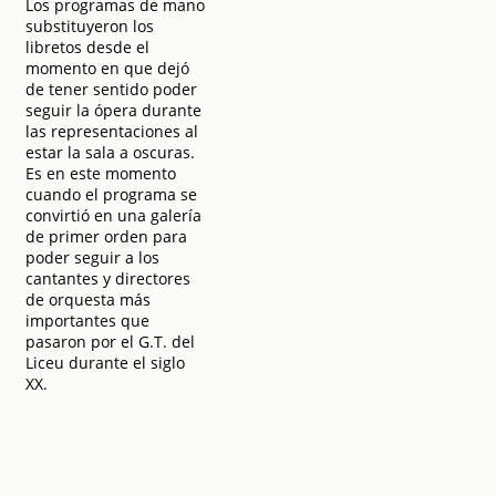
Los programas de mano
substituyeron los
libretos desde el
momento en que dejó
de tener sentido poder
seguir la ópera durante
las representaciones al
estar la sala a oscuras.
Es en este momento
cuando el programa se
convirtió en una galería
de primer orden para
poder seguir a los
cantantes y directores
de orquesta más
importantes que
pasaron por el G.T. del
Liceu durante el siglo
XX.