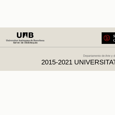
Departamento de Arte y d
2015-2021 UNIVERSI