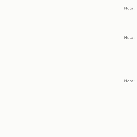
Nota:
Nota:
Nota: