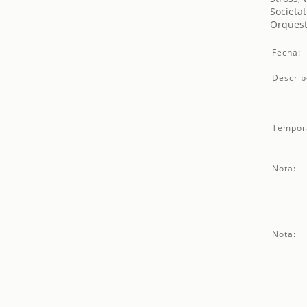
Societat
Orquest
Fecha:
Descrip
Tempor
Nota:
Nota: