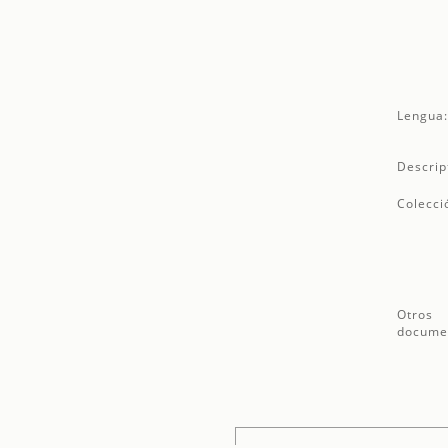
Lengua
Descrip
Colecci
Otros
docume