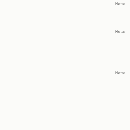
Nota:
Nota:
Nota: