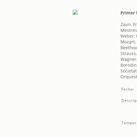
Primer 
Zaun, Fr
Mestres
Weber, 
Mozart,
Beethov
Strauss
Wagner,
Borodin,
Societat
Orquest
Fecha:
Descrip
Tempor