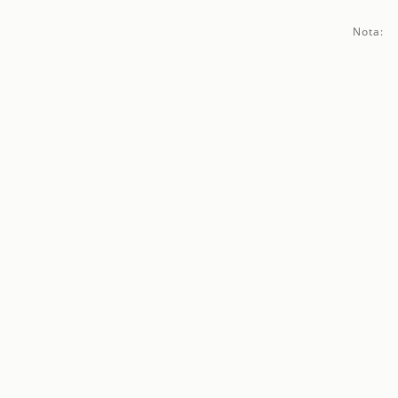
Nota: