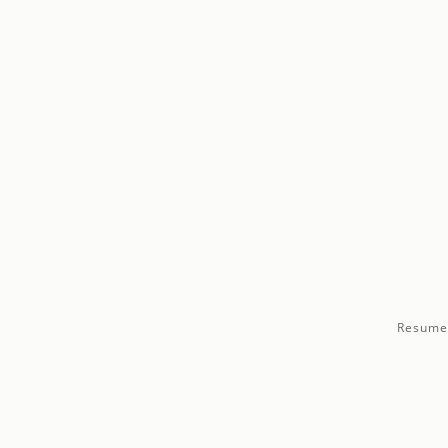
Resume