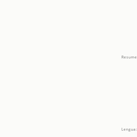
Resume
Lengua