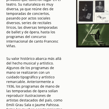
teatro. Su naturaleza es muy
diversa, ya que reúne des de
temporadas de conciertos,
pasando por actos sociales
diversos, series de recitales
líricos, las diversas temporadas
de ballet y de ópera, hasta los
programas del concurso
internacional de canto Francesc
Viñas.
Su valor histórico abarca más allá
del hecho musical y artístico.
Algunos de los programas de
mano se realizaron con un
cuidado tipográfico y artístico
remarcable. Anteriormente a
1936, los programas de mano de
las temporadas de ópera solían
reproducir ilustraciones de
artistas destacados del país, como
Emili Grau Sala o Jaume Pahissa.