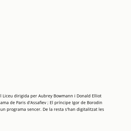
l Liceu dirigida per Aubrey Bowmann i Donald Elliot
ama de Paris d'Assafiev ; El príncipe Igor de Borodin
 un programa sencer. De la resta s'han digitalitzat les