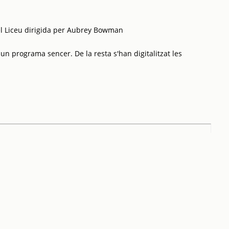
el Liceu dirigida per Aubrey Bowman
 un programa sencer. De la resta s'han digitalitzat les