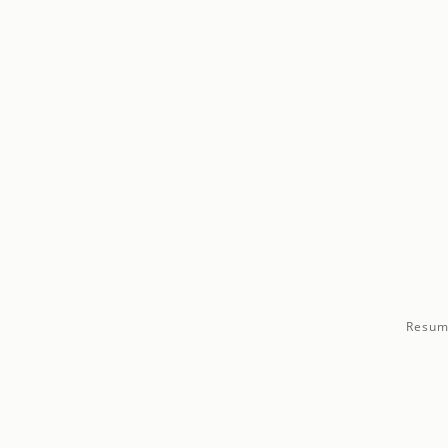
Resum