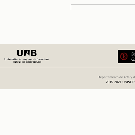
Departamento de Arte y d
2015-2021 UNIVE