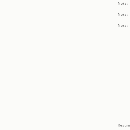
Nota:
Nota:
Nota:
Resum