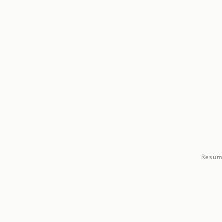
Resum