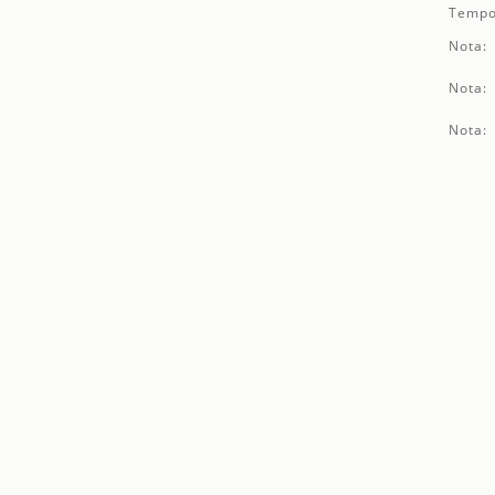
Tempo
Nota:
Nota:
Nota: