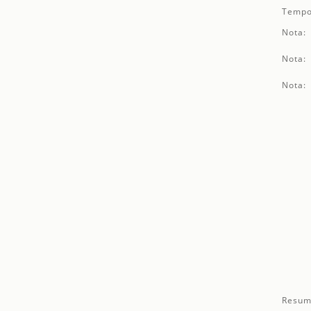
Tempo
Nota:
Nota:
Nota:
Resum