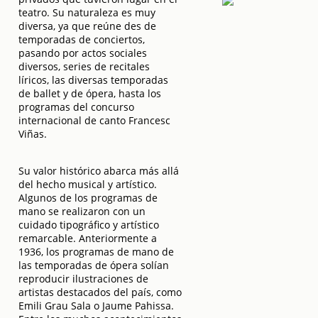
teatro. Su naturaleza es muy
diversa, ya que reúne des de
temporadas de conciertos,
pasando por actos sociales
diversos, series de recitales
líricos, las diversas temporadas
de ballet y de ópera, hasta los
programas del concurso
internacional de canto Francesc
Viñas.
Su valor histórico abarca más allá
del hecho musical y artístico.
Algunos de los programas de
mano se realizaron con un
cuidado tipográfico y artístico
remarcable. Anteriormente a
1936, los programas de mano de
las temporadas de ópera solían
reproducir ilustraciones de
artistas destacados del país, como
Emili Grau Sala o Jaume Pahissa.