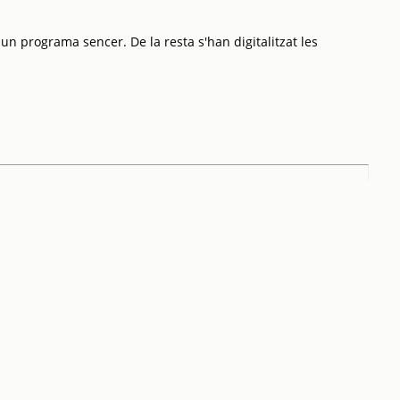
 un programa sencer. De la resta s'han digitalitzat les