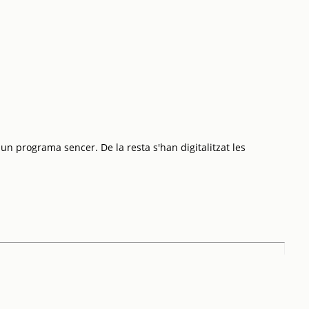
 un programa sencer. De la resta s'han digitalitzat les