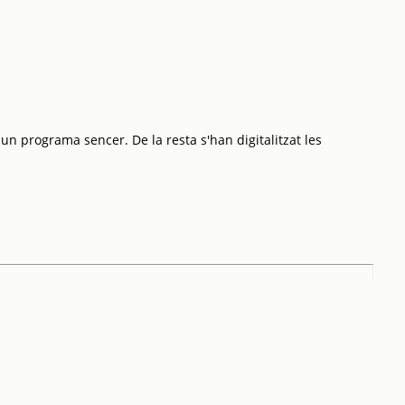
 un programa sencer. De la resta s'han digitalitzat les