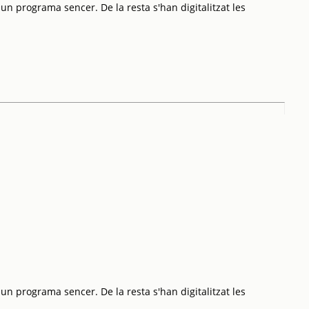
 un programa sencer. De la resta s'han digitalitzat les
 un programa sencer. De la resta s'han digitalitzat les