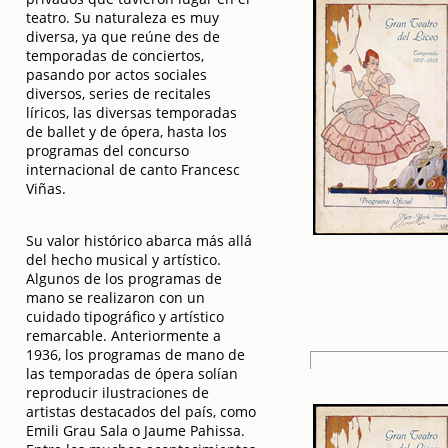
teatro. Su naturaleza es muy
diversa, ya que reúne des de
temporadas de conciertos,
pasando por actos sociales
diversos, series de recitales
líricos, las diversas temporadas
de ballet y de ópera, hasta los
programas del concurso
internacional de canto Francesc
Viñas.
Su valor histórico abarca más allá
del hecho musical y artístico.
Algunos de los programas de
mano se realizaron con un
cuidado tipográfico y artístico
remarcable. Anteriormente a
1936, los programas de mano de
las temporadas de ópera solían
reproducir ilustraciones de
artistas destacados del país, como
Emili Grau Sala o Jaume Pahissa.