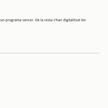
 un programa sencer. De la resta s'han digitalitzat les