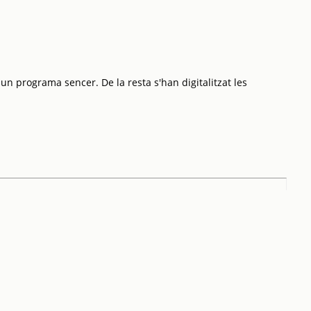
 un programa sencer. De la resta s'han digitalitzat les