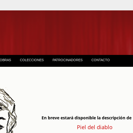
OBRAS
COLECCIONES
PATROCINADORES
CONTACTO
En breve estará disponible la descripción de 
Piel del diablo