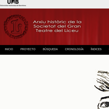
INICIO
PROYECTO
BÚSQUEDA
CRONOLOGÍA
ÍNDICES