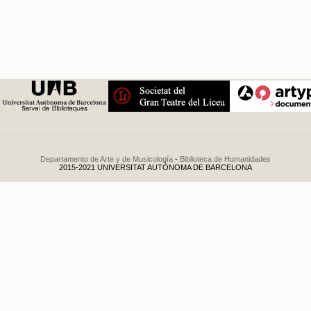
Ballet Nacional
Español
.
1979
Departamento de Arte y de Musicología
-
Biblioteca de Humanidades
2015-2021 UNIVERSITAT AUTÒNOMA DE BARCELONA