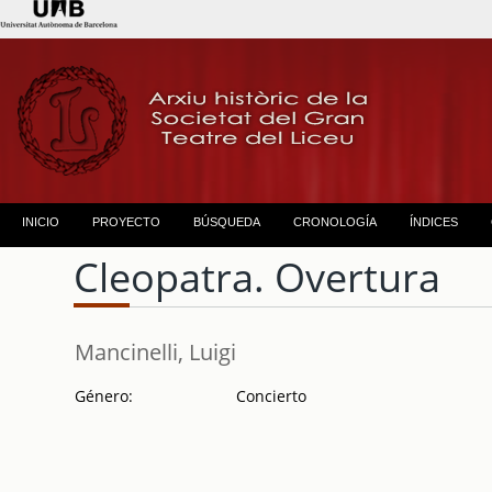
INICIO
PROYECTO
BÚSQUEDA
CRONOLOGÍA
ÍNDICES
Cleopatra. Overtura
Mancinelli, Luigi
Género:
Concierto