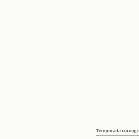
Temporada coreográ