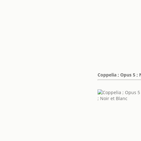
Coppelia ; Opus 5 ; 