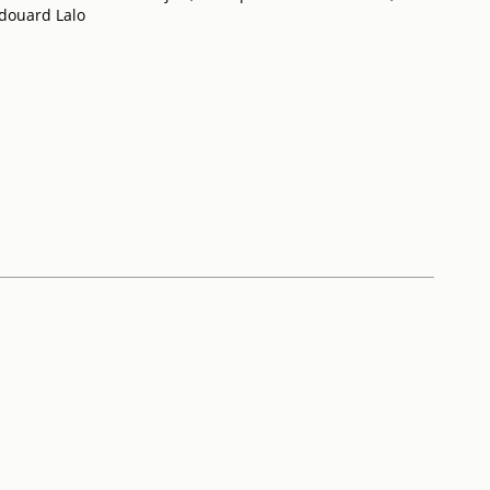
Edouard Lalo