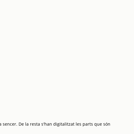
 sencer. De la resta s'han digitalitzat les parts que són