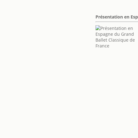
Présentation en Esp