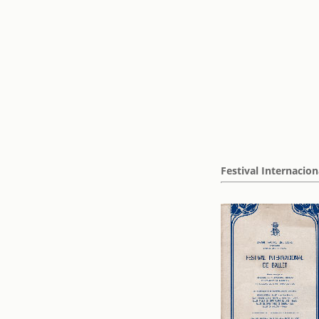
Festival Internacion