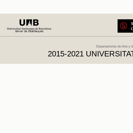
Departamento de Arte y d
2015-2021 UNIVERSI