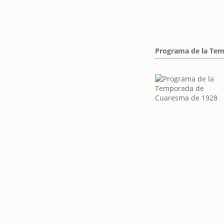
Programa de la Te