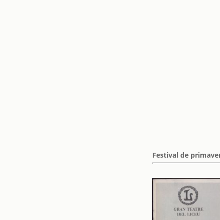
Festival de primave