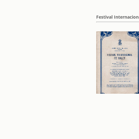
Festival Internacion