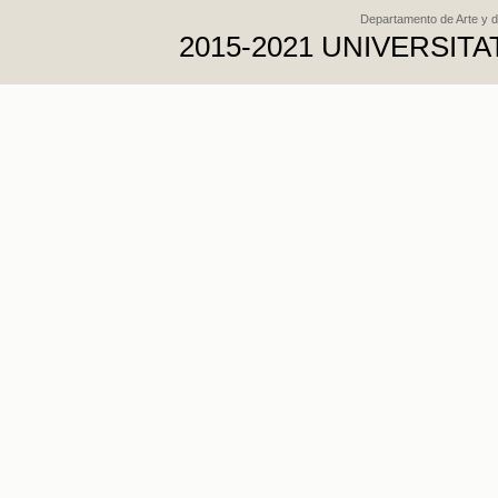
Departamento de Arte y d
2015-2021 UNIVERSI