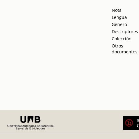
Nota
Lengua
Género
Descriptores
Colección
Otros
documentos