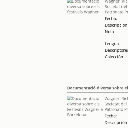
Wagner, Ri
Societat del
Patronato P
Fecha:
Descripción
Nota
Lengua
Descriptore
Colección
Documentació diversa sobre el
Wagner, Ric
Societat del
Patronato P
Fecha:
Descripción