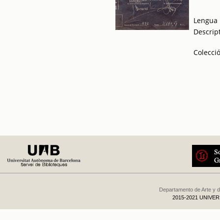
Lengua
Descrip
Colecci
Departamento de Arte y d
2015-2021 UNIVE