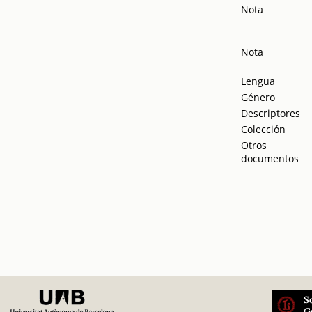
Nota
Nota
Lengua
Género
Descriptores
Colección
Otros
documentos