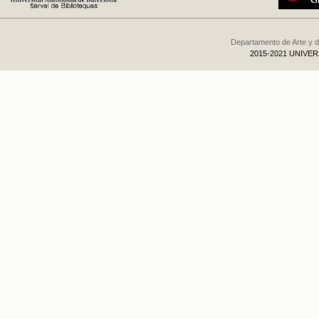
Departamento de Arte y d
2015-2021 UNIVE