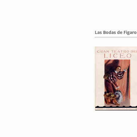
Las Bodas de Figaro