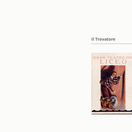
Il Trovatore