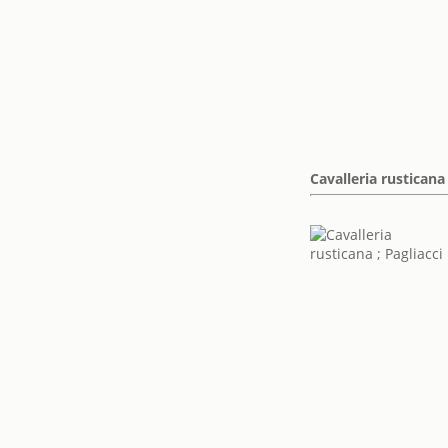
Cavalleria rusticana 