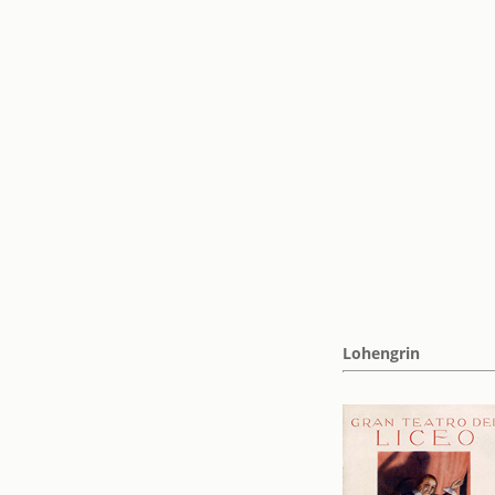
Lohengrin