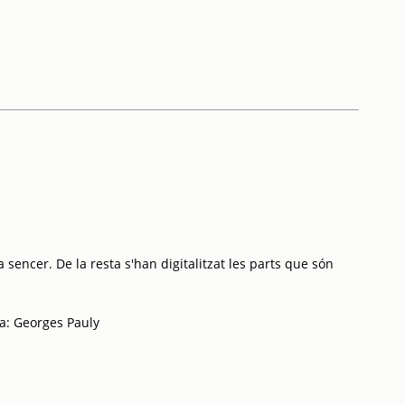
 sencer. De la resta s'han digitalitzat les parts que són
ca: Georges Pauly