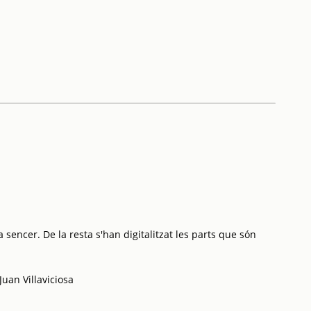
 sencer. De la resta s'han digitalitzat les parts que són
Juan Villaviciosa