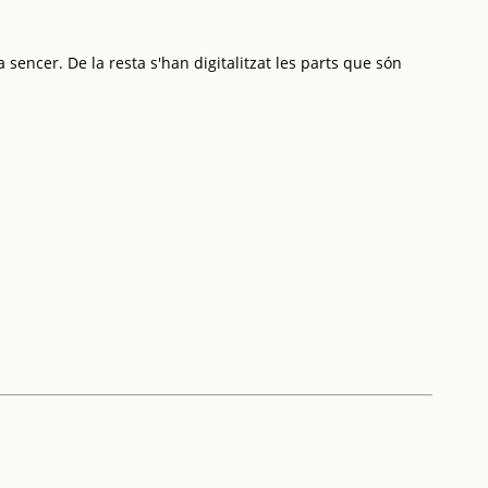
 sencer. De la resta s'han digitalitzat les parts que són