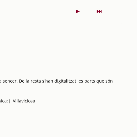
 sencer. De la resta s'han digitalitzat les parts que són
ca: J. Villaviciosa