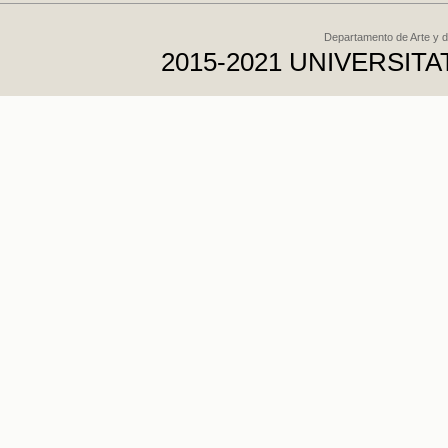
Departamento de Arte y d
2015-2021 UNIVERSI