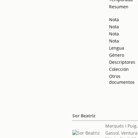
Resumen
Nota
Nota
Nota
Nota
Lengua
Género
Descriptores
Colección
Otros
documentos
Sor Beatriz
Marquès i Puig,
Gassol, Ventura