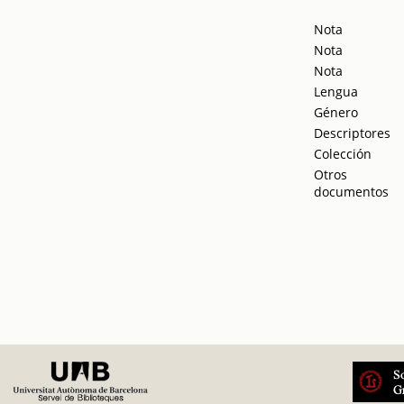
Nota
Nota
Nota
Lengua
Género
Descriptores
Colección
Otros
documentos