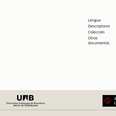
Lengua
Descriptores
Colección
Otros
documentos