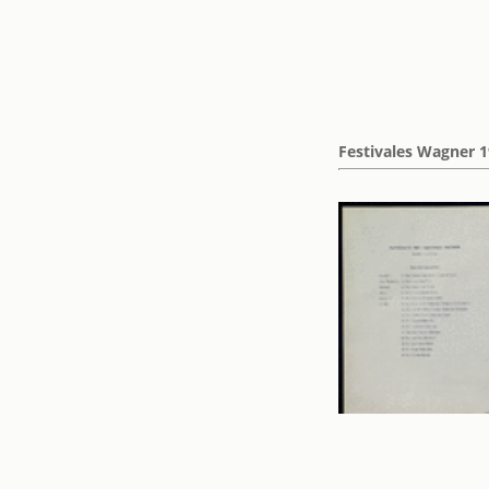
Festivales Wagner 19