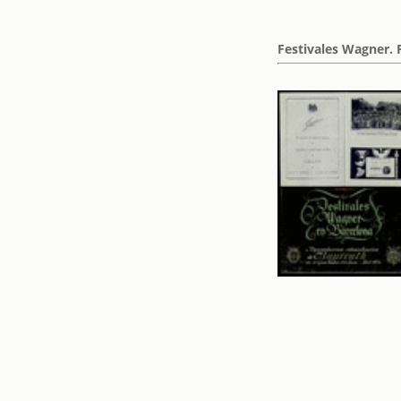
Festivales Wagner. 