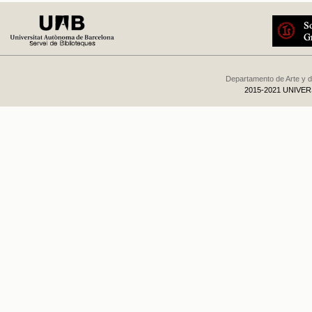
Departamento de Arte y d
2015-2021 UNIVE