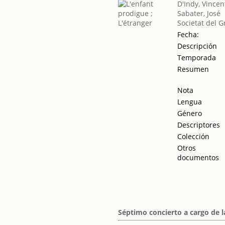
D'Indy, Vincen
Sabater, José
Societat del G
Fecha:
Descripción
Temporada
Resumen
Nota
Lengua
Género
Descriptores
Colección
Otros
documentos
Séptimo concierto a cargo de l