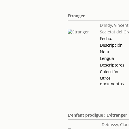
Etranger
D'Indy, Vincent
Societat del Gr
Fecha:
Descripción
Nota
Lengua
Descriptores
Colección
Otros
documentos
L'enfant prodigue ; L'étranger
Debussy, Cla