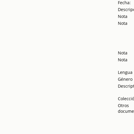
Fecha:
Descrip
Nota
Nota
Nota
Nota
Lengua
Género
Descrip
Colecci
Otros
docume