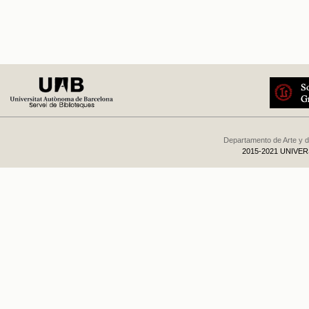
Departamento de Arte y d
2015-2021 UNIVE