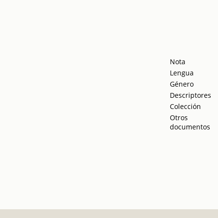
Nota
Lengua
Género
Descriptores
Colección
Otros
documentos