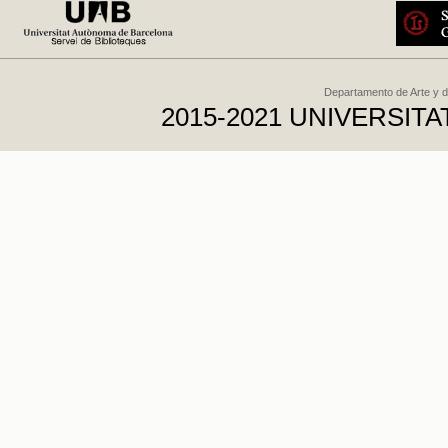
Departamento de Arte y d
2015-2021 UNIVERSI