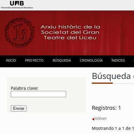
INICIO
PROYECTO
BÚSQUEDA
CRONOLOGÍA
ÍNDICES
Búsqueda 
Palabra clave:
Registros: 1
Volver
Mostrando 1 a 1 de 