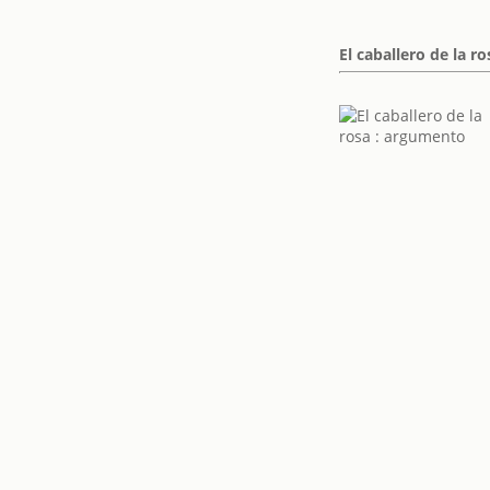
El caballero de la r