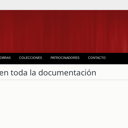
OBRAS
COLECCIONES
PATROCINADORES
CONTACTO
en toda la documentación
1