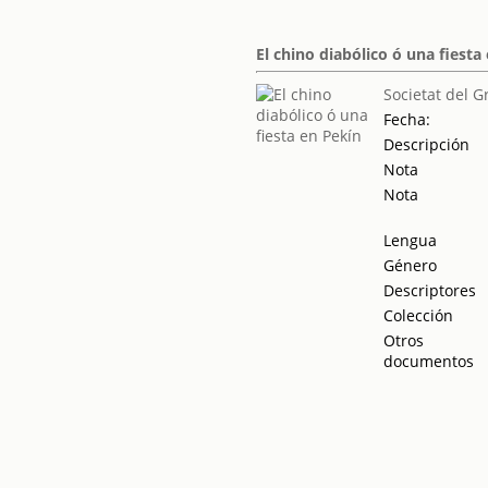
El chino diabólico ó una fiesta
Societat del G
Fecha:
Descripción
Nota
Nota
Lengua
Género
Descriptores
Colección
Otros
documentos