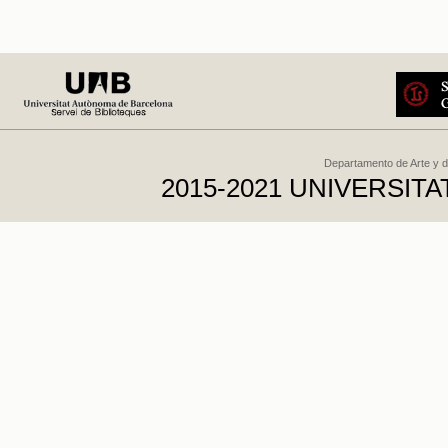
Departamento de Arte y d
2015-2021 UNIVERSI