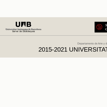
Departamento de Arte y d
2015-2021 UNIVERSI