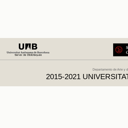
Departamento de Arte y d
2015-2021 UNIVERSI