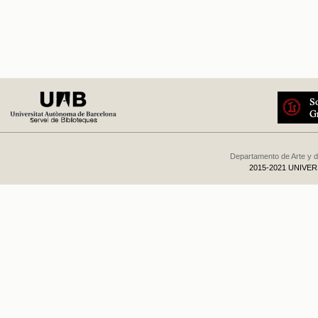
Departamento de Arte y d
2015-2021 UNIVE