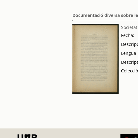
Documentació diversa sobre le
Societat
Fecha:
Descrip
Lengua
Descrip
Colecci