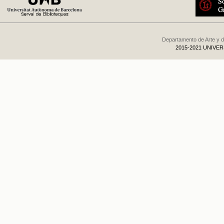
Departamento de Arte y d
2015-2021 UNIVE