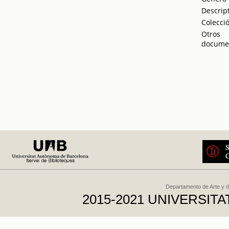
Descrip
Colecci
Otros
docume
Departamento de Arte y d
2015-2021 UNIVERSI