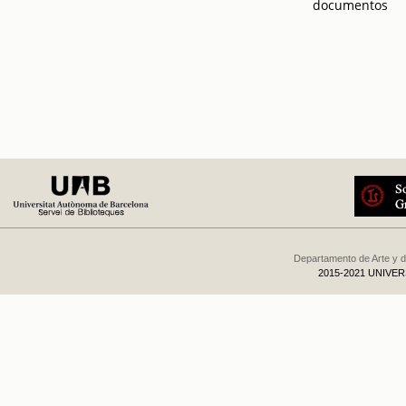
documentos
Departamento de Arte y d
2015-2021 UNIVE