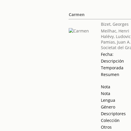
Carmen
Bizet, Georges
Meilhac, Henri
Halévy, Ludovic
Pamias, Juan A.
Societat del Gr
Fecha:
Descripción
Temporada
Resumen
Nota
Nota
Lengua
Género
Descriptores
Colección
Otros