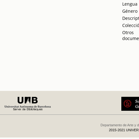
Lengua
Género
Descrip
Colecci
Otros
docume
Departamento de Arte y d
2015-2021 UNIVE