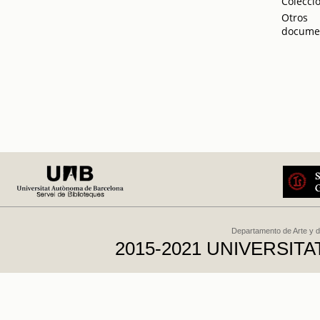
Colecci
Otros
docume
Departamento de Arte y d
2015-2021 UNIVERSI