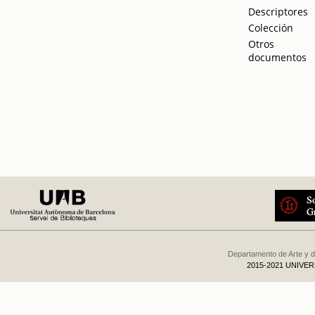
Descriptores
Colección
Otros
documentos
Departamento de Arte y d
2015-2021 UNIVE