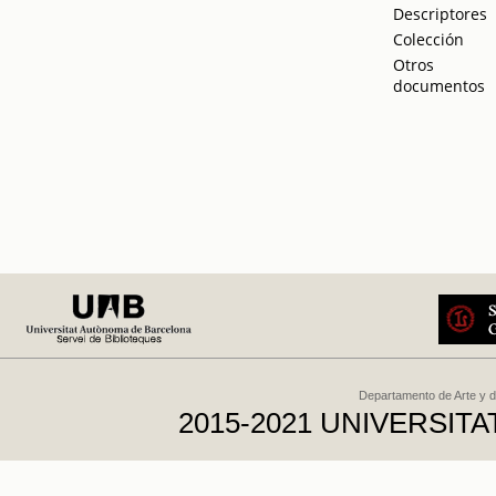
Descriptores
Colección
Otros
documentos
Departamento de Arte y d
2015-2021 UNIVERSI