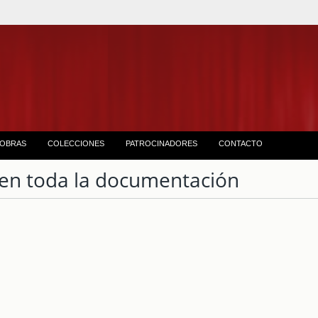
OBRAS
COLECCIONES
PATROCINADORES
CONTACTO
en toda la documentación
1