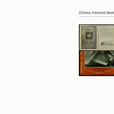
Último Festival Be