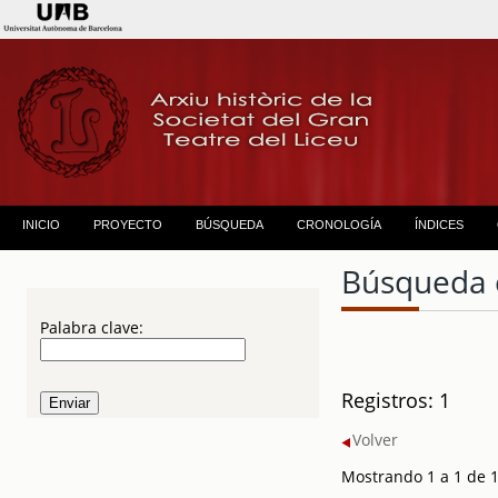
INICIO
PROYECTO
BÚSQUEDA
CRONOLOGÍA
ÍNDICES
Búsqueda 
Palabra clave:
Registros: 1
Volver
Mostrando 1 a 1 de 