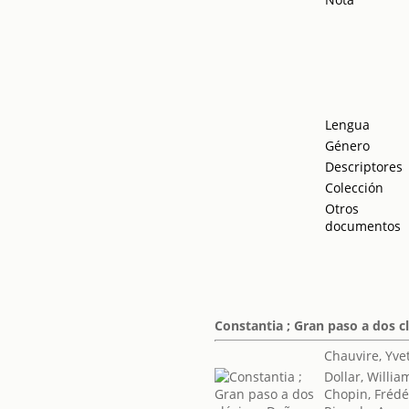
Lengua
Género
Descriptores
Colección
Otros
documentos
Constantia ; Gran paso a dos cl
Chauvire, Yve
Dollar, Willia
Chopin, Frédé