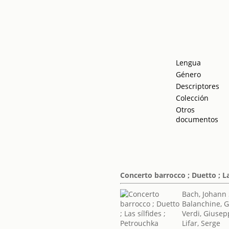
Lengua
Género
Descriptores
Colección
Otros
documentos
Concerto barrocco ; Duetto ; La
Bach, Johann
Balanchine, 
Verdi, Giuse
Lifar, Serge