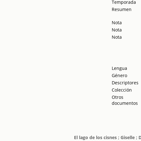
Temporada
Resumen
Nota
Nota
Nota
Lengua
Género
Descriptores
Colección
Otros
documentos
El lago de los cisnes ; Giselle ;