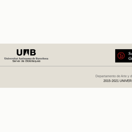
Departamento de Arte y d
2015-2021 UNIVE