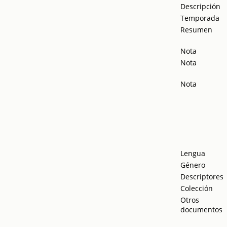
Descripción
Temporada
Resumen
Nota
Nota
Nota
Lengua
Género
Descriptores
Colección
Otros
documentos