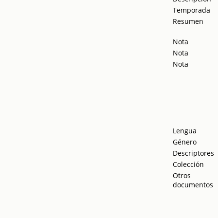
Temporada
Resumen
Nota
Nota
Nota
Lengua
Género
Descriptores
Colección
Otros
documentos