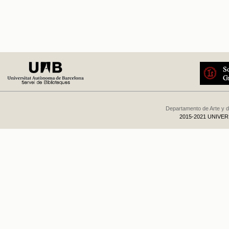
Departamento de Arte y d
2015-2021 UNIVE