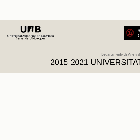
Departamento de Arte y d
2015-2021 UNIVERSI