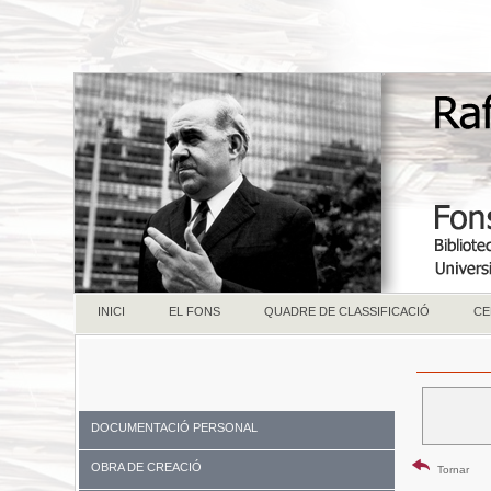
INICI
EL FONS
QUADRE DE CLASSIFICACIÓ
CE
DOCUMENTACIÓ PERSONAL
OBRA DE CREACIÓ
Tornar