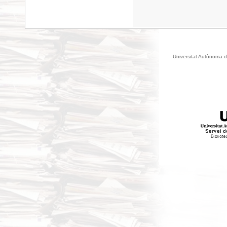
Universitat Autònoma d