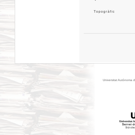
Topogràfic
Universitat Autònoma d