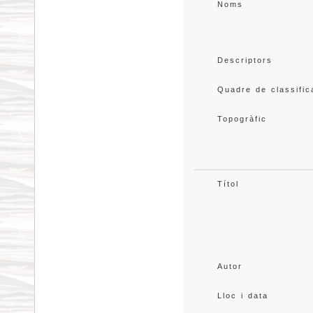
Noms
Descriptors
Quadre de classific
Topogràfic
Títol
Autor
Lloc i data