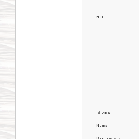
Nota
Idioma
Noms
Descriptors