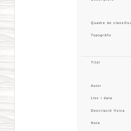
Quadre de classific
Topogràfic
Títol
Autor
Lloc i data
Descripció física
Nota