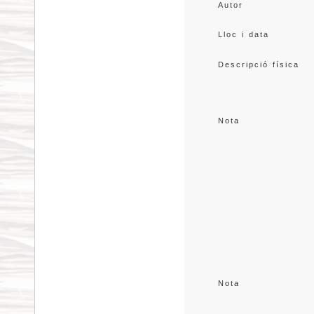
Autor
Lloc i data
Descripció física
Nota
Nota