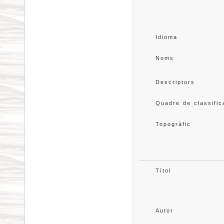
Idioma
Noms
Descriptors
Quadre de classific
Topogràfic
Títol
Autor