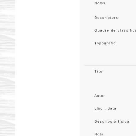
Noms
Descriptors
Quadre de classific
Topogràfic
Títol
Autor
Lloc i data
Descripció física
Nota