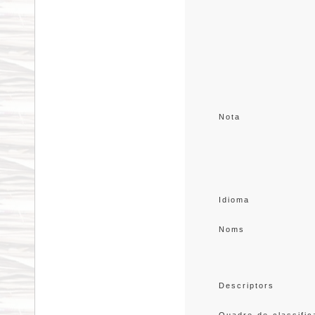
Nota
Idioma
Noms
Descriptors