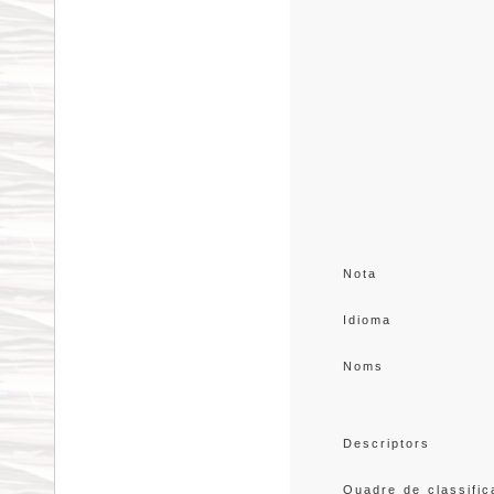
Nota
Idioma
Noms
Descriptors
Quadre de classific