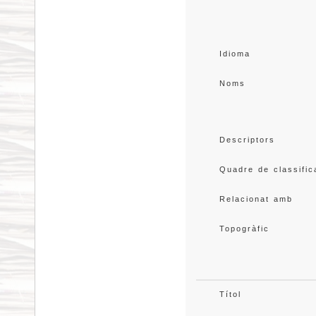
Idioma
Noms
Descriptors
Quadre de classific
Relacionat amb
Topogràfic
Títol