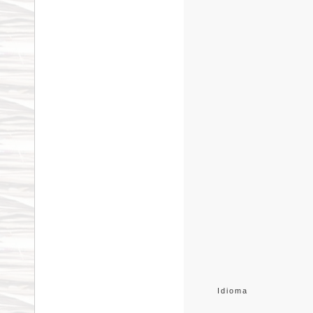
Idioma