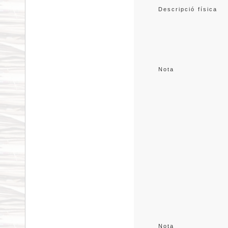
Descripció física
Nota
Nota