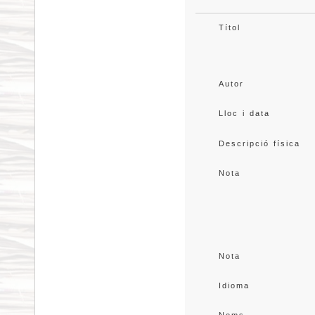
Títol
Autor
Lloc i data
Descripció física
Nota
Nota
Idioma