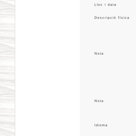
Lloc i data
Descripció física
Nota
Nota
Idioma