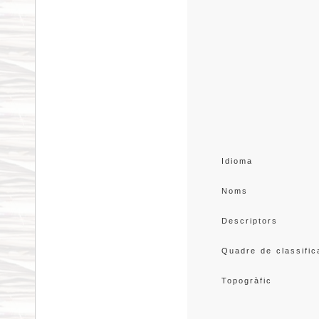
Idioma
Noms
Descriptors
Quadre de classific
Topogràfic