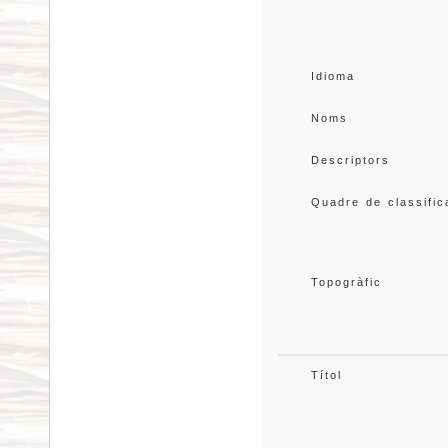
Idioma
Noms
Descriptors
Quadre de classific
Topogràfic
Títol