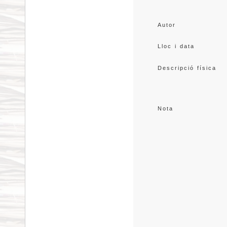
Autor
Lloc i data
Descripció física
Nota