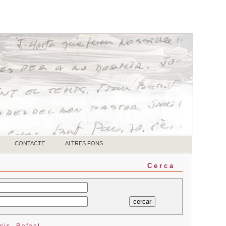
CONTACTE
ALTRES FONS
Cerca