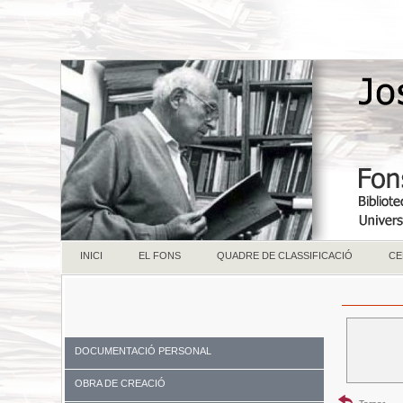
INICI
EL FONS
QUADRE DE CLASSIFICACIÓ
CE
DOCUMENTACIÓ PERSONAL
OBRA DE CREACIÓ