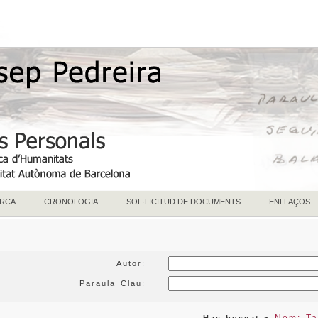
RCA
CRONOLOGIA
SOL·LICITUD DE DOCUMENTS
ENLLAÇOS
Autor:
Paraula Clau: