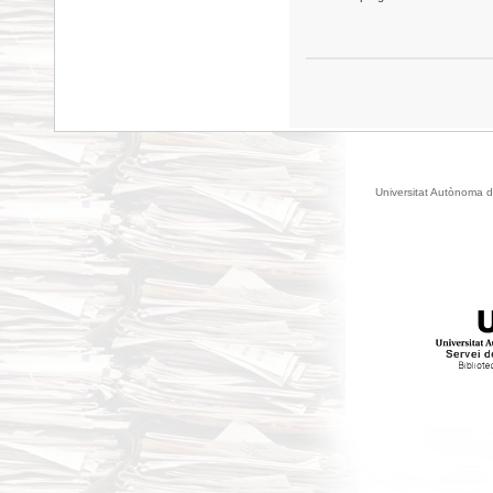
Universitat Autònoma d