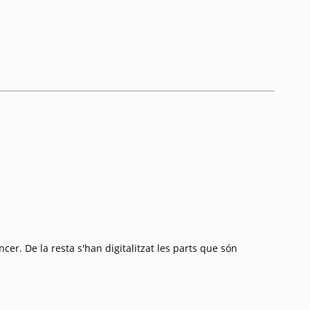
cer. De la resta s'han digitalitzat les parts que són