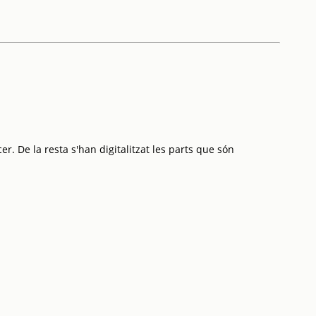
r. De la resta s'han digitalitzat les parts que són