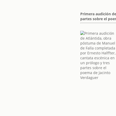
Primera audición de
partes sobre el poe