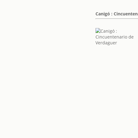
Canigó : Cincuenten