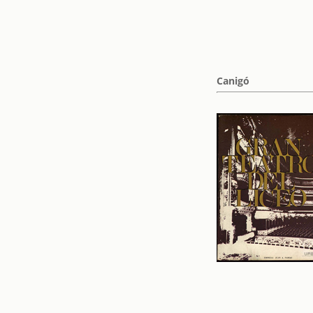
Canigó