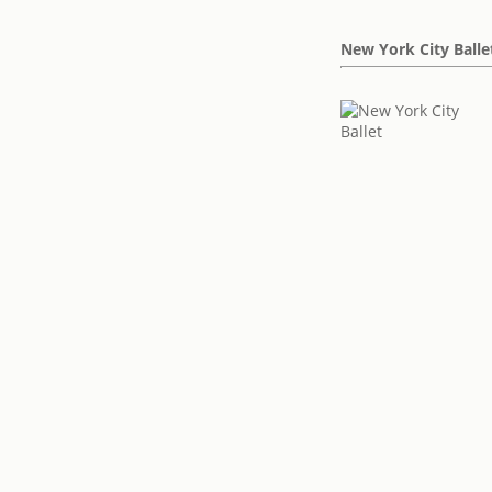
New York City Balle