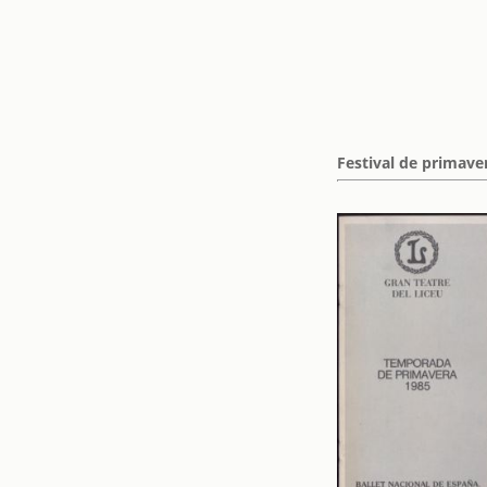
Festival de primave