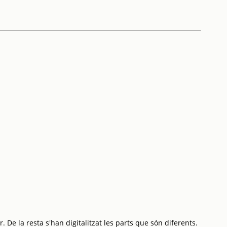
 De la resta s'han digitalitzat les parts que són diferents.