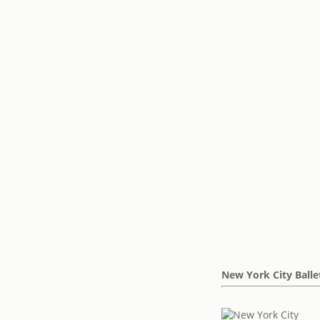
New York City Balle