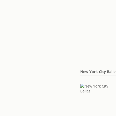
New York City Balle