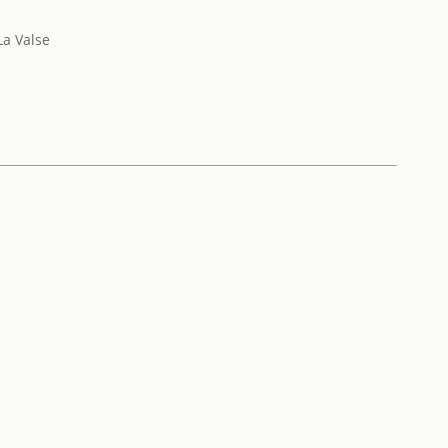
La Valse