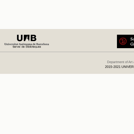
Department of Art
2015-2021 UNIVE