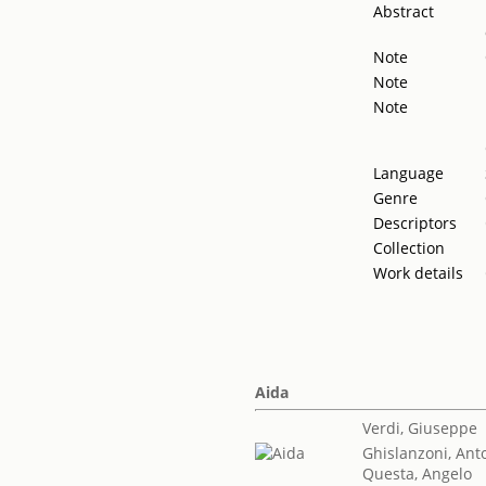
Abstract
Note
Note
Note
Language
Genre
Descriptors
Collection
Work details
Aida
Verdi, Giuseppe
Ghislanzoni, Ant
Questa, Angelo