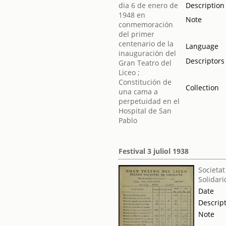
Description
Note
Language
Descriptors
Collection
Festival 3 juliol 1938
Societat
Solidari
Date
Descrip
Note