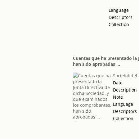
Language
Descriptors
Collection
Cuentas que ha presentado la 
han sido aprobadas …
Societat del
Date
Description
Note
Language
Descriptors
Collection