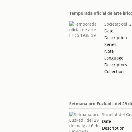
Temporada oficial de arte líric
Societat del G
Date
Description
Series
Note
Language
Descriptors
Collection
Setmana pro Euzkadi, del 29 de
Societat del Gr
Date
Description