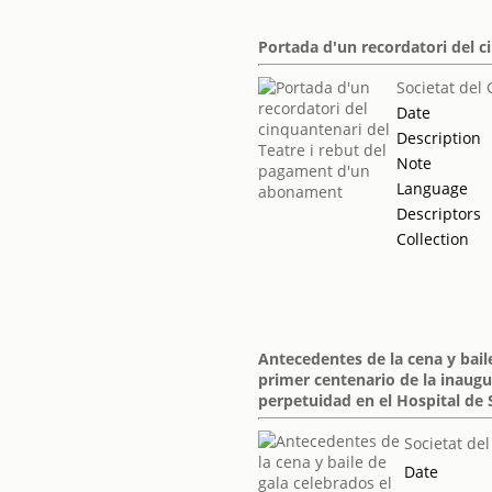
Portada d'un recordatori del 
Societat del 
Date
Description
Note
Language
Descriptors
Collection
Antecedentes de la cena y bail
primer centenario de la inaugu
perpetuidad en el Hospital de
Societat del
Date