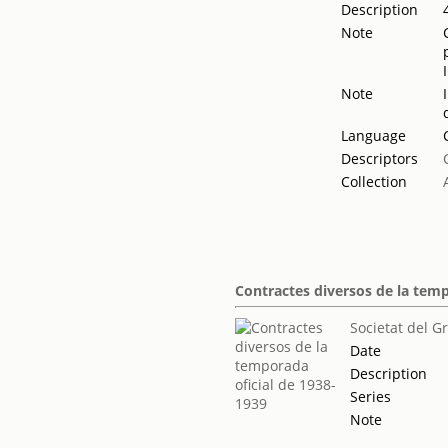
Description
Note
Note
Language
Descriptors
Collection
Contractes diversos de la temp
Societat del G
Date
Description
Series
Note